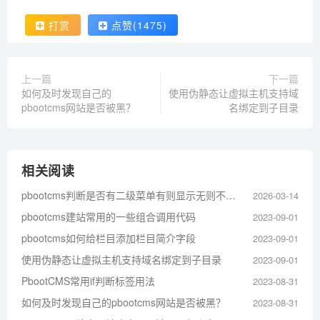
打赏
点赞(1475)
上一篇
下一篇
如何及时发现自己的
使用伪静态让虚拟主机支持域
pbootcms网站是否被黑？
名绑定到子目录
相关阅读
pbootcms判断是否有二级菜单有则显示无则不显示
2026-03-14
pbootcms建站常用的一些组合调用代码
2023-09-01
pbootcms如何给栏目添加栏目简介字段
2023-09-01
使用伪静态让虚拟主机支持域名绑定到子目录
2023-09-01
PbootCMS常用if判断标签用法
2023-08-31
如何及时发现自己的pbootcms网站是否被黑？
2023-08-31