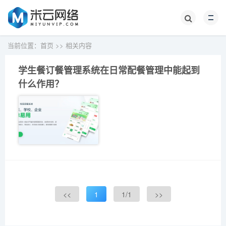
当前位置：
首页
>>
相关内容
学生餐订餐管理系统在日常配餐管理中能起到
什么作用？
<<
1
1/1
>>